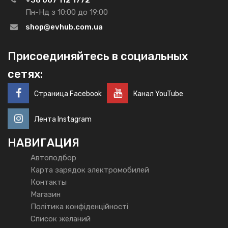
+38 067 112 1772
Пн-Нд з 10:00 до 19:00
shop@evhub.com.ua
Присоединяйтесь в социальных
сетях:
Страница Facebook
Канал YouTube
Лента Instagram
НАВИГАЦИЯ
Автоподбор
Карта зарядок электромобилей
Контакты
Магазин
Політика конфіденційності
Список желаний