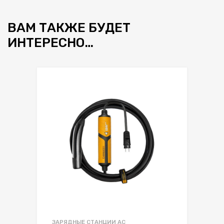
ВАМ ТАКЖЕ БУДЕТ
ИНТЕРЕСНО…
ЗАРЯДНЫЕ СТАНЦИИ AC