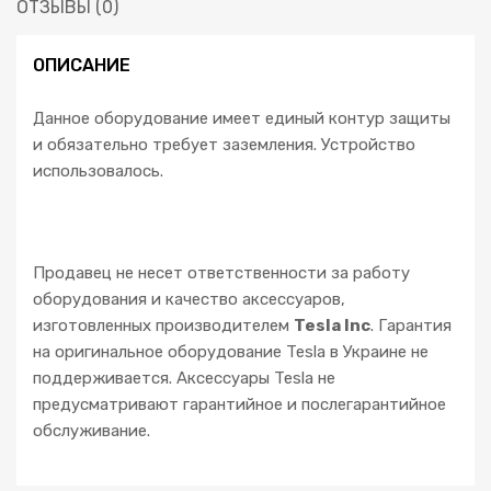
ОТЗЫВЫ (0)
ОПИСАНИЕ
Данное оборудование имеет единый контур защиты
и обязательно требует заземления. Устройство
использовалось.
Продавец не несет ответственности за работу
оборудования и качество аксессуаров,
изготовленных производителем
Tesla Inc
. Гарантия
на оригинальное оборудование Tesla в Украине не
поддерживается. Аксессуары Tesla не
предусматривают гарантийное и послегарантийное
обслуживание.