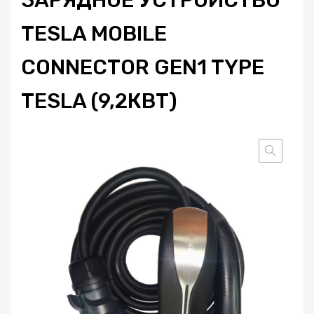
TESLA MOBILE
CONNECTOR GEN1 TYPE
TESLA (9,2КВТ)