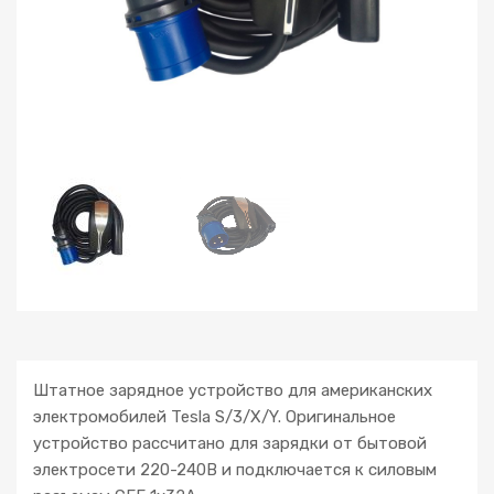
Штатное зарядное устройство для американских
электромобилей Tesla S/3/X/Y. Оригинальное
устройство рассчитано для зарядки от бытовой
электросети 220-240В и подключается к силовым