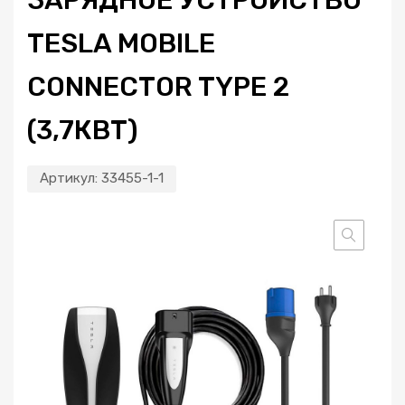
TESLA MOBILE
CONNECTOR TYPE 2
(3,7КВТ)
Артикул:
33455-1-1