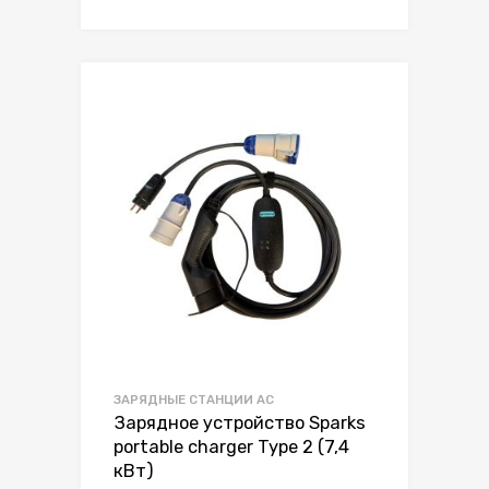
ЗАРЯДНЫЕ СТАНЦИИ AC
Зарядное устройство Sparks
portable charger Type 2 (7,4
кВт)