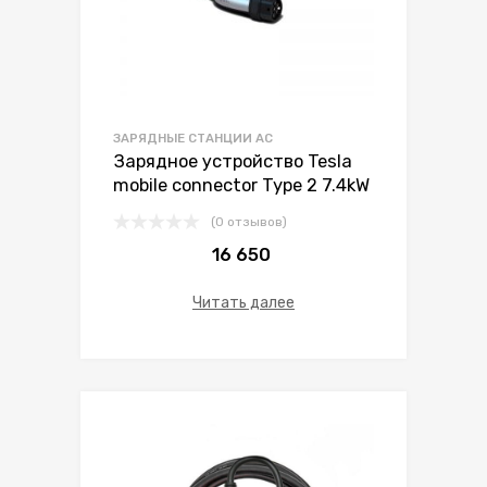
ЗАРЯДНЫЕ СТАНЦИИ AC
Зарядное устройство Tesla
mobile connector Type 2 7.4kW
(0 отзывов)
16 650
Читать далее