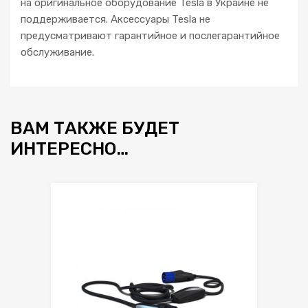
на оригинальное оборудование Tesla в Украине не
поддерживается. Аксессуары Tesla не
предусматривают гарантийное и послегарантийное
обслуживание.
ВАМ ТАКЖЕ БУДЕТ
ИНТЕРЕСНО…