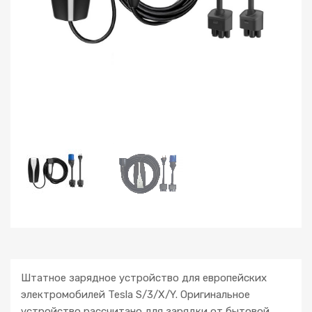
Штатное зарядное устройство для европейских
электромобилей Tesla S/3/X/Y. Оригинальное
устройство рассчитано для зарядки от бытовой