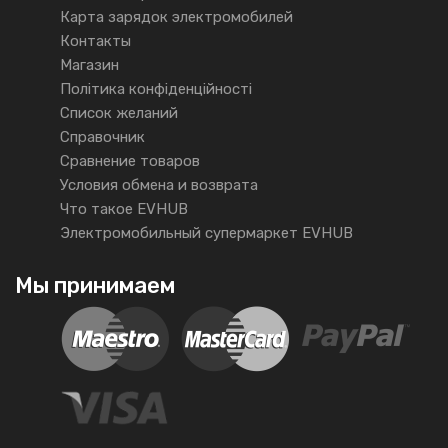
Карта зарядок электромобилей
Контакты
Магазин
Політика конфіденційності
Список желаний
Справочник
Сравнение товаров
Условия обмена и возврата
Что такое EVHUB
Электромобильный супермаркет EVHUB
Мы принимаем