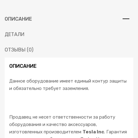
ОПИСАНИЕ
ДЕТАЛИ
ОТЗЫВЫ (0)
ОПИСАНИЕ
Данное оборудование имеет единый контур защиты
и обязательно требует заземления.
Продавец не несет ответственности за работу
оборудования и качество аксессуаров,
изготовленных производителем
Tesla Inc
. Гарантия