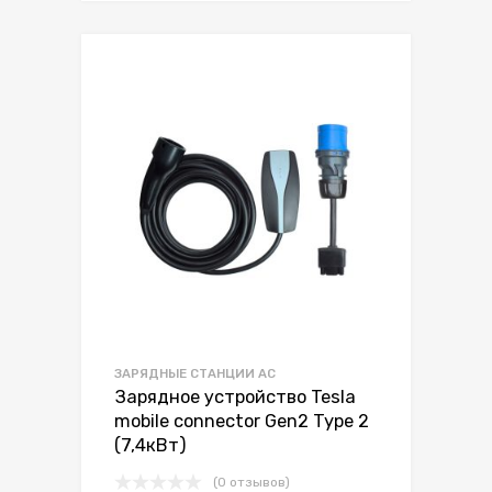
ЗАРЯДНЫЕ СТАНЦИИ AC
Зарядное устройство Tesla
mobile connector Gen2 Type 2
(7,4кВт)
(0 отзывов)