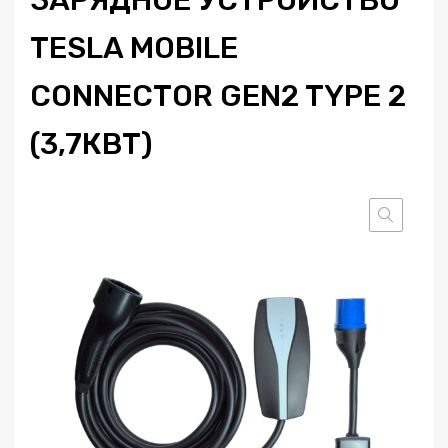
TESLA MOBILE
CONNECTOR GEN2 TYPE 2
(3,7КВТ)