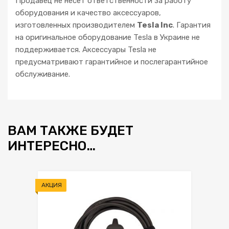
Продавец не несет ответственности за работу
оборудования и качество аксессуаров,
изготовленных производителем
Tesla Inc
. Гарантия
на оригинальное оборудование Tesla в Украине не
поддерживается. Аксессуары Tesla не
предусматривают гарантийное и послегарантийное
обслуживание.
ВАМ ТАКЖЕ БУДЕТ
ИНТЕРЕСНО…
АКЦИЯ