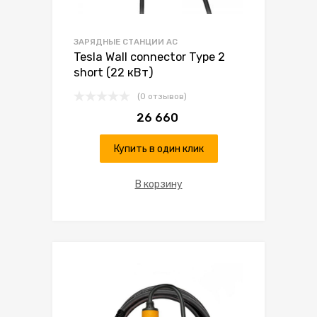
ЗАРЯДНЫЕ СТАНЦИИ AC
Tesla Wall connector Type 2
short (22 кВт)
(0 отзывов)
26 660
Купить в один клик
В корзину