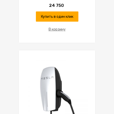
24 750
Купить в один клик
В корзину