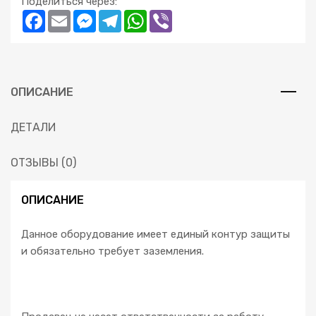
Поделиться через:
Facebook
Email
Messenger
Telegram
WhatsApp
Viber
ОПИСАНИЕ
ДЕТАЛИ
ОТЗЫВЫ (0)
ОПИСАНИЕ
Данное оборудование имеет единый контур защиты
и обязательно требует заземления.