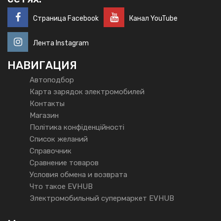
Страница Facebook
Канал YouTube
Лента Instagram
НАВИГАЦИЯ
Автоподбор
Карта зарядок электромобилей
Контакты
Магазин
Політика конфіденційності
Список желаний
Справочник
Сравнение товаров
Условия обмена и возврата
Что такое EVHUB
Электромобильный супермаркет EVHUB