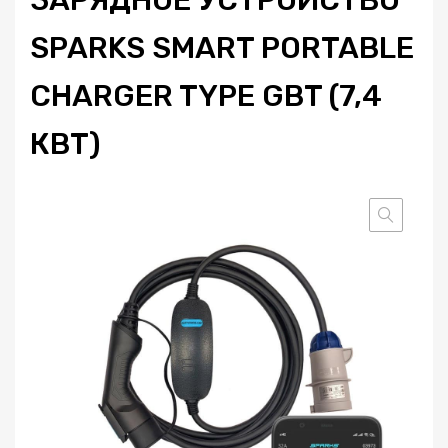
SPARKS SMART PORTABLE
CHARGER TYPE GBT (7,4
КВТ)