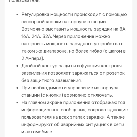
пользователя.
Регулировка мощности происходит с помощью
сенсорной кнопки на корпусе станции.
Возможно выставить мощность зарядки на 8А,
16А, 24А, 32А. Через приложение можно
настроить мощность зарядного устройства в
таком же диапазоне, но более гибко (с шагом в
2 Ампера).
Двойной контур защиты и функция контроля
заземления позволяет заряжаться от розеток
без защитного заземления.
При необходимости управление из корпуса
станции (с кнопки) возможно отключать.
На главном экране приложения отображаются
информационные сообщения, сопровождающие
пользователя на всех этапах зарядки. А также
информируют об аварийных ситуациях в сети
и автомобиле.