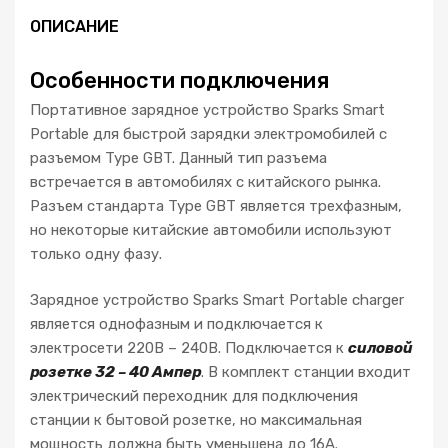
ОПИСАНИЕ
Особенности подключения
Портативное зарядное устройство Sparks Smart
Portable для быстрой зарядки электромобилей с
разъемом Type GBT. Данный тип разъема
встречается в автомобилях с китайского рынка.
Разъем стандарта Type GBT является трехфазным,
но некоторые китайские автомобили используют
только одну фазу.
Зарядное устройство Sparks Smart Portable charger
является однофазным и подключается к
электросети 220В – 240В. Подключается к
силовой
розетке 32 – 40 Ампер
. В комплект станции входит
электрический переходник для подключения
станции к бытовой розетке, но максимальная
мощность должна быть уменьшена до 16А.