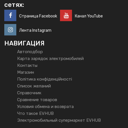
сетях:
Страница Facebook
Канал YouTube
Лента Instagram
НАВИГАЦИЯ
Автоподбор
Карта зарядок электромобилей
Контакты
Магазин
Політика конфіденційності
Список желаний
Справочник
Сравнение товаров
Условия обмена и возврата
Что такое EVHUB
Электромобильный супермаркет EVHUB