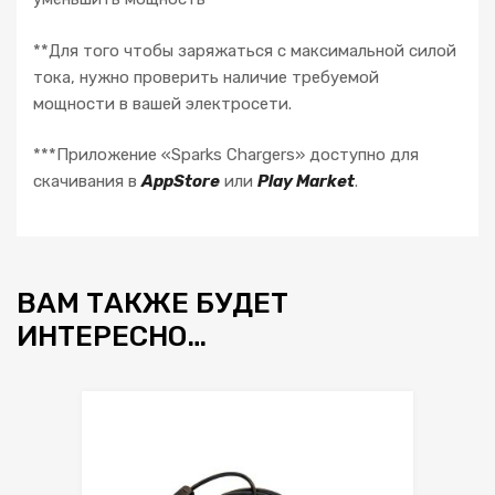
**Для того чтобы заряжаться с максимальной силой
тока, нужно проверить наличие требуемой
мощности в вашей электросети.
***Приложение «Sparks Chargers» доступно для
скачивания в
AppStore
или
Play Market
.
ВАМ ТАКЖЕ БУДЕТ
ИНТЕРЕСНО…