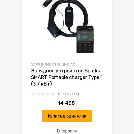
ЗАРЯДНЫЕ СТАНЦИИ AC
Зарядное устройство Sparks
SMART Portable charger Type 1
(3,7 кВт)
(0 отзывов)
14 438
Купить в один клик
В корзину