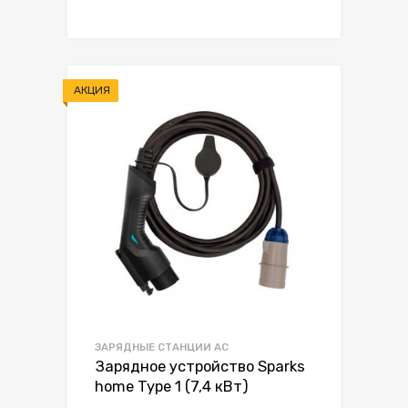
АКЦИЯ
ЗАРЯДНЫЕ СТАНЦИИ AC
Зарядное устройство Sparks
home Type 1 (7,4 кВт)