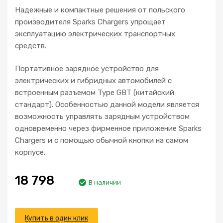
Надежные и компактные решения от польского
производителя Sparks Сhargers упрощает
эксплуатацию электрических транспортных
средств.
Портативное зарядное устройство для
электрических и гибридных автомобилей с
встроенным разъемом Type GBT (китайский
стандарт). Особенностью данной модели является
возможность управлять зарядным устройством
одновременно через фирменное приложение Sparks
Chargers и с помощью обычной кнопки на самом
корпусе.
18 798
В наличии
Купить в один клик