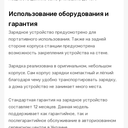
Использование оборудования и
гарантия
Зарядное устройство предусмотрено для
портативного использования. Также на задней
стороне корпуса станции предусмотрена
возможность закрепления устройства на стене.
Зарядка реализована в оригинальном, небольшом
корпусе. Сам корпус зарядки компактный и лёгкий
благодаря чему удобно транспортировать зарядку,
а дома устройство не занимает много места.
Стандартная гарантия на зарядное устройство
составляет 12 месяцев. Данная модель
поддерживает как гарантийное, так и
послегарантийное обслуживание в авторизованном
сервисном центре в Украине.