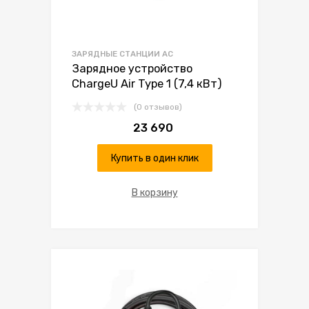
ЗАРЯДНЫЕ СТАНЦИИ AC
Зарядное устройство
ChargeU Air Type 1 (7,4 кВт)
(0 отзывов)
23 690
Купить в один клик
В корзину