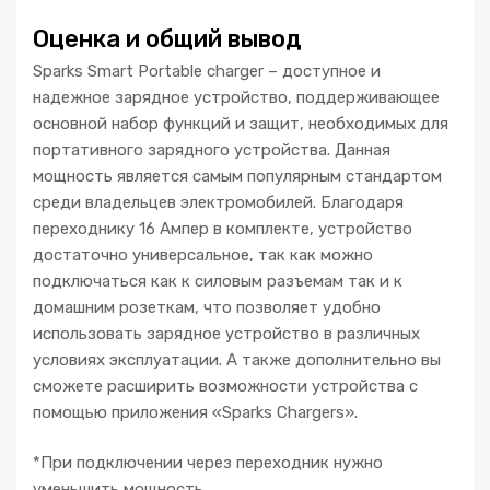
Оценка и общий вывод
Sparks Smart Portable charger – доступное и
надежное зарядное устройство, поддерживающее
основной набор функций и защит, необходимых для
портативного зарядного устройства. Данная
мощность является самым популярным стандартом
среди владельцев электромобилей. Благодаря
переходнику 16 Ампер в комплекте, устройство
достаточно универсальное, так как можно
подключаться как к силовым разъемам так и к
домашним розеткам, что позволяет удобно
использовать зарядное устройство в различных
условиях эксплуатации. А также дополнительно вы
сможете расширить возможности устройства с
помощью приложения «Sparks Chargers».
*При подключении через переходник нужно
уменьшить мощность