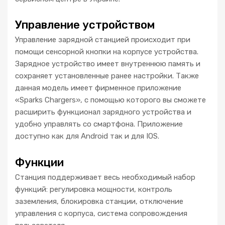
Управление устройством
Управление зарядной станцией происходит при
помощи сенсорной кнопки на корпусе устройства.
Зарядное устройство имеет внутреннюю память и
сохраняет установленные ранее настройки. Также
данная модель имеет фирменное приложение
«Sparks Chargers», с помощью которого вы сможете
расширить функционал зарядного устройства и
удобно управлять со смартфона. Приложение
доступно как для Android так и для IOS.
Функции
Станция поддерживает весь необходимый набор
функций: регулировка мощности, контроль
заземления, блокировка станции, отключение
управления с корпуса, система сопровождения