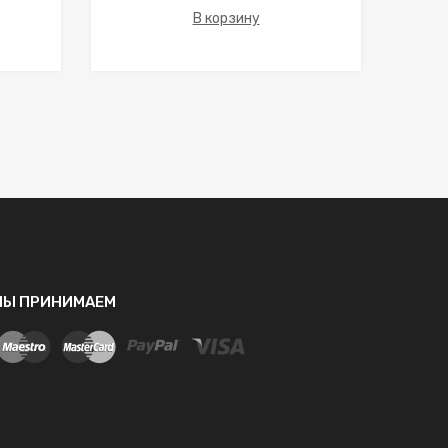
В корзину
МЫ ПРИНИМАЕМ