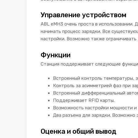
Управление устройством
ABL eMH3 очень проста в использовании. 
начинать процесс зарядки. Все существу
настройки. Возможно также ограничивать д
Функции
Станция поддерживает следующие функци
Встроенный контроль температуры, 
Контроль за асимметрией фаз при за
Встроенный дифференциальный авто
Поддерживает RFID карты.
Возможность настройки мощности и к
Два разъема для зарядки. Возможно 
Оценка и общий вывод