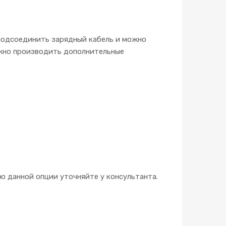
 подсоединить зарядный кабель и можно
ужно производить дополнительные
 данной опции уточняйте у консультанта.