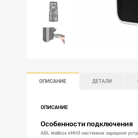
ОПИСАНИЕ
ДЕТАЛИ
ОПИСАНИЕ
Особенности подключения
ABL Wallbox eMH3 настенное зарядное уст