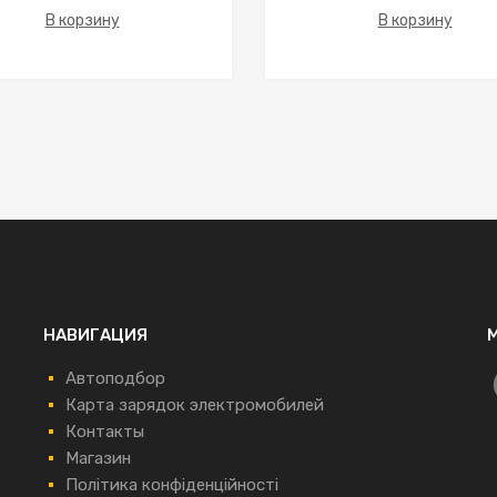
В корзину
В корзину
НАВИГАЦИЯ
Автоподбор
Карта зарядок электромобилей
Контакты
Магазин
Політика конфіденційності