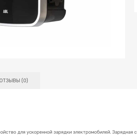
ОТЗЫВЫ (0)
ройство для ускоренной зарядки электромобилей. Зарядная с