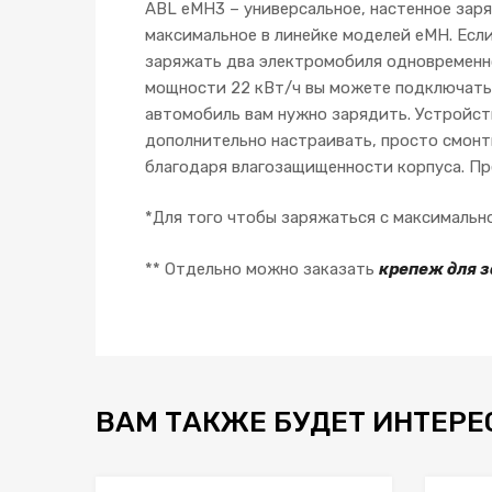
ABL eMH3 – универсальное, настенное зар
максимальное в линейке моделей eMH. Есл
заряжать два электромобиля одновременно
мощности 22 кВт/ч вы можете подключать 
автомобиль вам нужно зарядить. Устройств
дополнительно настраивать, просто смонт
благодаря влагозащищенности корпуса. Пр
*Для того чтобы заряжаться с максимальн
** Отдельно можно заказать
крепеж для 
ВАМ ТАКЖЕ БУДЕТ ИНТЕРЕ