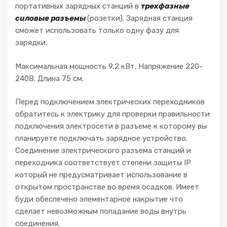
портативных зарядных станций в
трехфазные
силовые разъемы
(розетки). Зарядная станция
сможет использовать только одну фазу для
зарядки.
Максимальная мощность 9,2 кВт. Напряжение 220-
240В. Длина 75 см.
Перед подключением электрических переходников
обратитесь к электрику для проверки правильности
подключения электросети в разъеме к которому вы
планируете подключать зарядное устройство.
Соединение электрического разъема станций и
переходника соответствует степени защиты IP
который не предусматривает использование в
открытом пространстве во время осадков. Имеет
буди обеспечено элементарное накрытие что
сделает невозможным попадание воды внутрь
соединения.