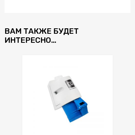
ВАМ ТАКЖЕ БУДЕТ
ИНТЕРЕСНО…