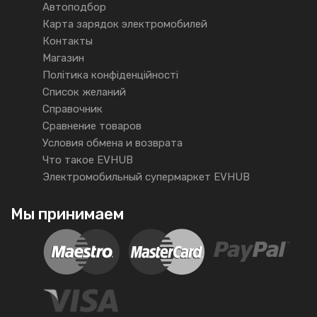
Автоподбор
Карта зарядок электромобилей
Контакты
Магазин
Політика конфіденційності
Список желаний
Справочник
Сравнение товаров
Условия обмена и возврата
Что такое EVHUB
Электромобильный супермаркет EVHUB
Мы принимаем