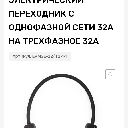
ПЕРЕХОДНИК С
ОДНОФАЗНОЙ СЕТИ 32А
НА ТРЕХФАЗНОЕ 32А
Артикул:
EVMSE-22/T2-1-1