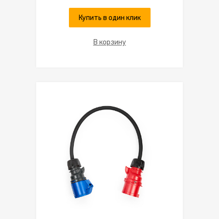
Купить в один клик
В корзину