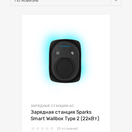
ЗАРЯДНЫЕ СТАНЦИИ AC
Зарядная станция Sparks
Smart Wallbox Type 2 (22кВт)
(0 отзывов)