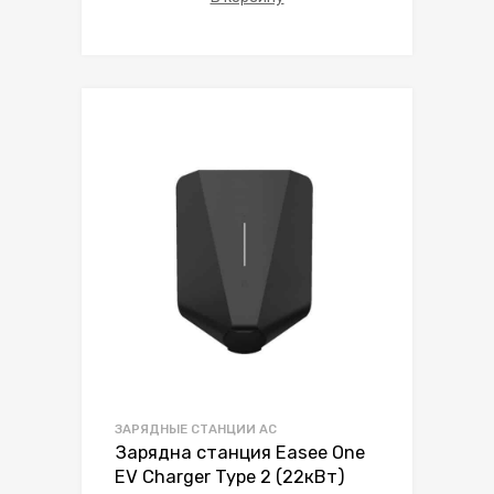
ЗАРЯДНЫЕ СТАНЦИИ AC
Зарядна станция Easee One
EV Charger Type 2 (22кВт)