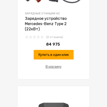
ЗАРЯДНЫЕ СТАНЦИИ AC
Зарядное устройство
Mercedes-Benz Type 2
(22кВт)
(0 отзывов)
84 975
Купить в один клик
В корзину