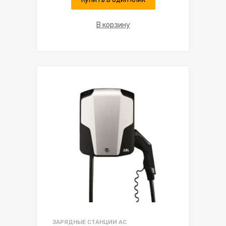
В корзину
ЗАРЯДНЫЕ СТАНЦИИ AC