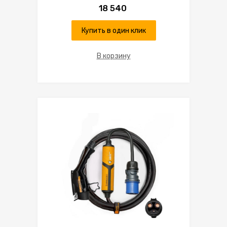
18 540
Купить в один клик
В корзину