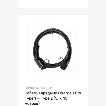
ЗАРЯДНЫЕ КАБЕЛИ
Кабель зарядный ChargeU Pro
Type 1 — Type 2 (5, 7, 10
метров)