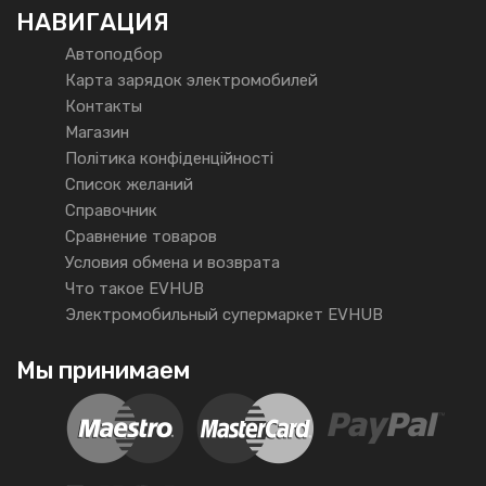
НАВИГАЦИЯ
Автоподбор
Карта зарядок электромобилей
Контакты
Магазин
Політика конфіденційності
Список желаний
Справочник
Сравнение товаров
Условия обмена и возврата
Что такое EVHUB
Электромобильный супермаркет EVHUB
Мы принимаем