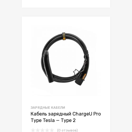
ЗАРЯДНЫЕ КАБЕЛИ
Кабель зарядный ChargeU Pro
Type Tesla — Type 2
(0 отзывов)