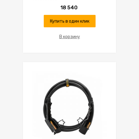
18 540
Купить в один клик
В корзину