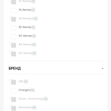
12 Ампер
(0)
16 Ампер
(2)
24 Ампера
(0)
32 Ампер
(2)
40 Ампер
(4)
48 Ампер
(0)
80 Ампер
(0)
БРЕНД
-
ABL
(0)
ChargeU
(8)
Juice_Technology
(0)
Mennekes
(0)