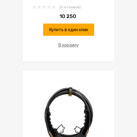
(0 отзывов)
10 250
Купить в один клик
В корзину