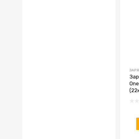
ЗАРЯ
Зар
One
(22