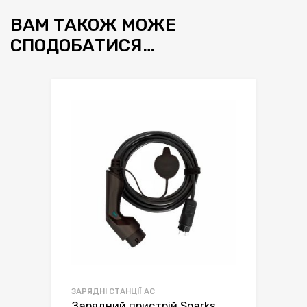
ВАМ ТАКОЖ МОЖЕ
СПОДОБАТИСЯ…
ЗАРЯДНІ СТАНЦІЇ AC
Зарядний пристрій Sparks