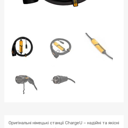
Оригінальні німецькі станції ChargeU – надійні та якісні