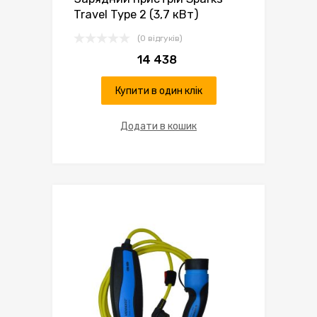
Travel Type 2 (3,7 кВт)
(0 відгуків)
14 438
Купити в один клік
Додати в кошик