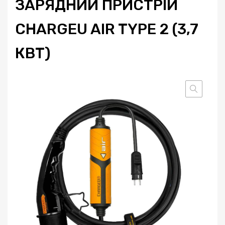
ЗАРЯДНИЙ ПРИСТРІЙ
CHARGEU AIR TYPE 2 (3,7
КВТ)