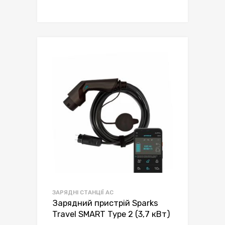
ЗАРЯДНІ СТАНЦІЇ AC
Зарядний пристрій Sparks
Travel SMART Type 2 (3,7 кВт)