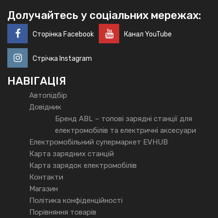
Долучайтесь у соціальних мережах:
Сторінка Facebook
Канал YouTube
Стрічка Instagram
НАВІГАЦІЯ
Автопідбір
Довідник
Бренд ABL – топові зарядні станції для
електромобілів та електричні аксесуари
Електромобільний супермаркет EVHUB
Карта зарядних станцій
Карта зарядок електромобілів
Контакти
Магазин
Політика конфіденційності
Порівняння товарів