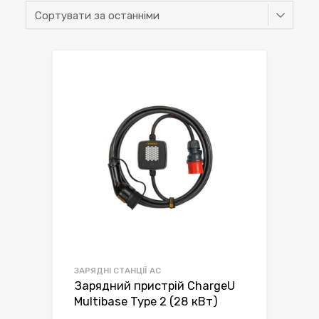
ЗАРЯДНІ СТАНЦІЇ AC
Зарядний пристрій ChargeU
Multibase Type 2 (28 кВт)