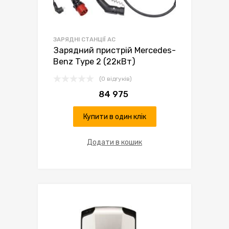
ЗАРЯДНІ СТАНЦІЇ AC
Зарядний пристрій Mercedes-
Benz Type 2 (22кВт)
(0 відгуків)
84 975
Купити в один клік
Додати в кошик