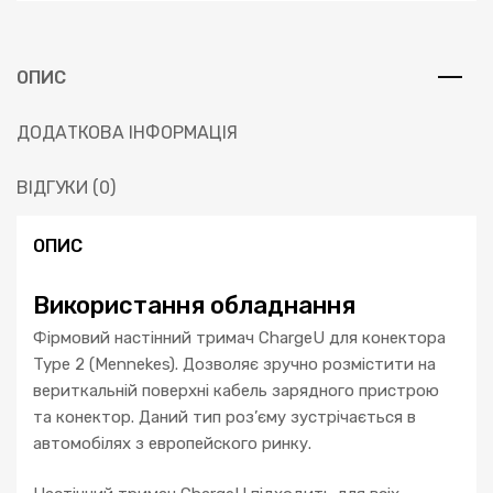
ОПИС
ДОДАТКОВА ІНФОРМАЦІЯ
ВІДГУКИ (0)
ОПИС
Використання обладнання
Фірмовий настінний тримач ChargeU для конектора
Type 2 (Mennekes). Дозволяє зручно розмістити на
вериткальній поверхні кабель зарядного пристрою
та конектор. Даний тип роз’єму зустрічається в
автомобілях з европейского ринку.