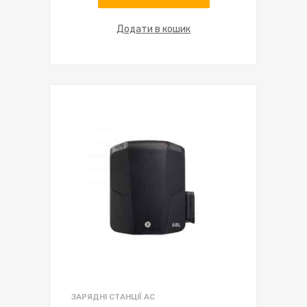
Додати в кошик
ЗАРЯДНІ СТАНЦІЇ AC