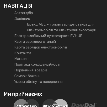
НАВІГАЦІЯ
Автопідбір
Довідник
Бренд ABL – топові зарядні станції для
електромобілів та електричні аксесуари
Електромобільний супермаркет EVHUB
Карта зарядних станцій
Карта зарядок електромобілів
Контакти
Магазин
Політика конфіденційності
Порівняння товарів
Список бажань
Умови обміну та повернення
Ми приймаємо: