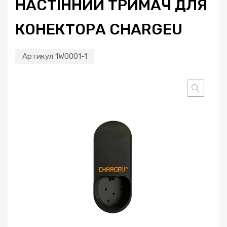
НАСТІННИЙ ТРИМАЧ ДЛЯ
КОНЕКТОРА CHARGEU
Артикул
1W0001-1