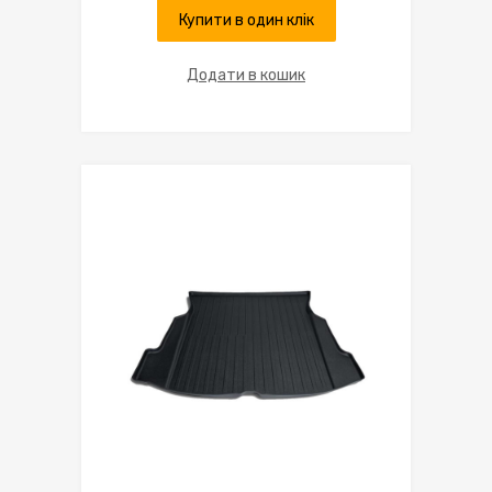
Купити в один клік
Додати в кошик