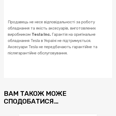
Продавець не несе відповідальності за роботу
обладнання та якість аксесуарів, виготовлених
виробником
Tesla Inc.
Гарантія на оригінальне
обладнання Tesla в Україні не підтримується.
Аксесуари Tesla не передбачають гарантійне та
післягарантійне обслуговування.
ВАМ ТАКОЖ МОЖЕ
СПОДОБАТИСЯ…