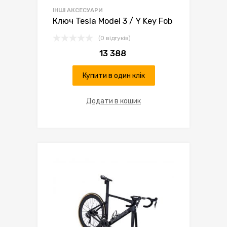
ІНШІ АКСЕСУАРИ
Ключ Tesla Model 3 / Y Key Fob
(0 відгуків)
13 388
Купити в один клік
Додати в кошик