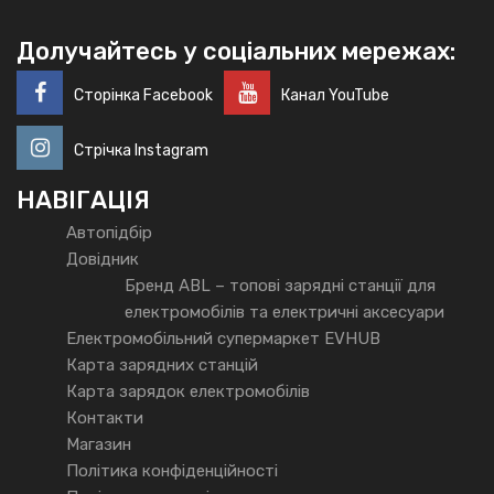
Долучайтесь у соціальних мережах:
Сторінка Facebook
Канал YouTube
Стрічка Instagram
НАВІГАЦІЯ
Автопідбір
Довідник
Бренд ABL – топові зарядні станції для
електромобілів та електричні аксесуари
Електромобільний супермаркет EVHUB
Карта зарядних станцій
Карта зарядок електромобілів
Контакти
Магазин
Політика конфіденційності