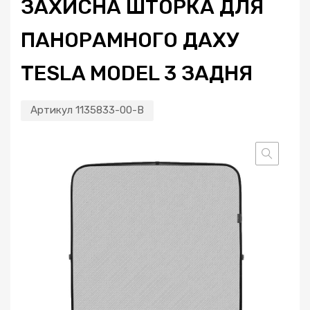
ЗАХИСНА ШТОРКА ДЛЯ
ПАНОРАМНОГО ДАХУ
TESLA MODEL 3 ЗАДНЯ
Артикул
1135833-00-B