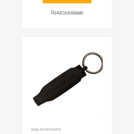
Додати в кошик
ІНШІ АКСЕСУАРИ