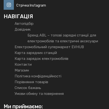
Стрічка Instagram
НАВІГАЦІЯ
Автопідбір
Довідник
Бренд ABL – топові зарядні станції для
електромобілів та електричні аксесуари
Електромобільний супермаркет EVHUB
Карта зарядних станцій
Карта зарядок електромобілів
Контакти
Магазин
Політика конфіденційності
Порівняння товарів
Список бажань
Умови обміну та повернення
Ми приймаємо: