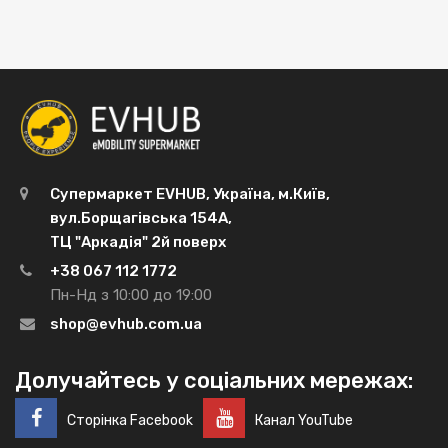
Супермаркет EVHUB, Україна, м.Київ,
вул.Борщагівська 154А,
ТЦ "Аркадія" 2й поверх
+38 067 112 1772
Пн-Нд з 10:00 до 19:00
shop@evhub.com.ua
Долучайтесь у соціальних мережах:
Сторінка Facebook
Канал YouTube