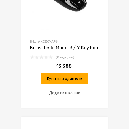
ІНШІ АКСЕСУАРИ
Ключ Tesla Model 3 / Y Key Fob
(0 відгуків)
13 388
Купити в один клік
Додати в кошик