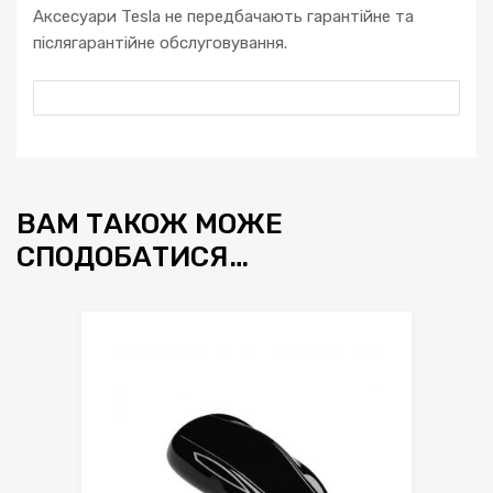
Аксесуари Tesla не передбачають гарантійне та
післягарантійне обслуговування.
ВАМ ТАКОЖ МОЖЕ
СПОДОБАТИСЯ…