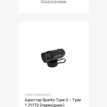
Додати в кошик
ЕЛЕКТРОМОБІЛЬНІ
Адаптер Sparks Type 2 – Type
1 J1772 (перехідник)