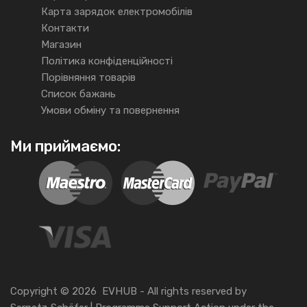
Карта зарядок електромобілів
Контакти
Магазин
Політика конфіденційності
Порівняння товарів
Список бажань
Умови обміну та повернення
Ми приймаємо:
Copyright ©
2026
EVHUB -
All rights reserved
by