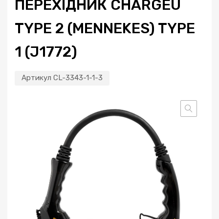
ПЕРЕХІДНИК CHARGEU
TYPE 2 (MENNEKES) TYPE
1 (J1772)
Артикул
CL-3343-1-1-3