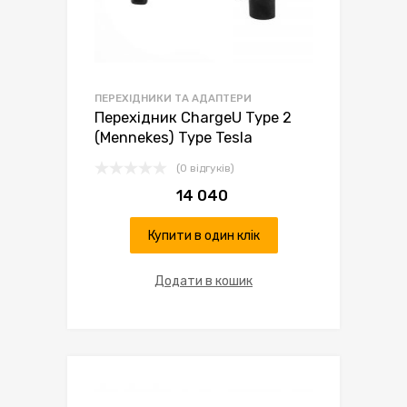
ПЕРЕХІДНИКИ ТА АДАПТЕРИ
Перехідник ChargeU Type 2
(Mennekes) Type Tesla
(0 відгуків)
14 040
Купити в один клік
Додати в кошик