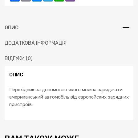
ОПИС
ДОДАТКОВА ІНФОРМАЦІЯ
ВІДГУКИ (0)
ОПИС
Перехідник за допомогою якого можна заряджати
американський автомобіль від європейских зарядних
пристроїв.