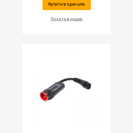
Купити в один клік
Додати в кошик