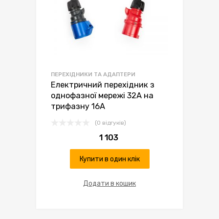
ПЕРЕХІДНИКИ ТА АДАПТЕРИ
Електричний перехідник з
однофазної мережі 32А на
трифазну 16А
(0 відгуків)
1 103
Купити в один клік
Додати в кошик