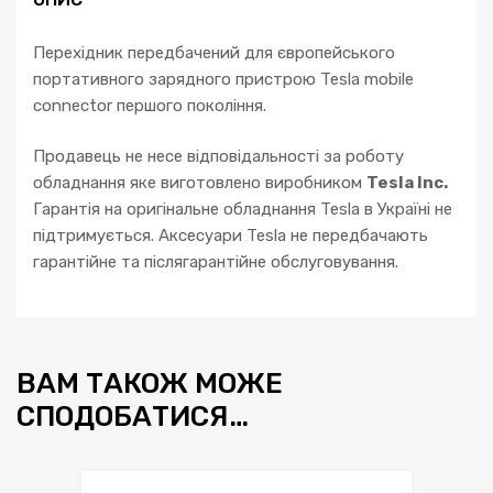
Перехідник передбачений для європейського
портативного зарядного пристрою Tesla mobile
connector першого покоління.
Продавець не несе відповідальності за роботу
обладнання яке виготовлено виробником
Tesla Inc.
Гарантія на оригінальне обладнання Tesla в Україні не
підтримується. Аксесуари Tesla не передбачають
гарантійне та післягарантійне обслуговування.
ВАМ ТАКОЖ МОЖЕ
СПОДОБАТИСЯ…