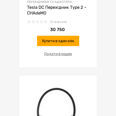
ПЕРЕХІДНИКИ ТА АДАПТЕРИ
Tesla DC Перехідник Type 2 –
CHAdeMO
(0 відгуків)
30 750
Купити в один клік
Додати в кошик