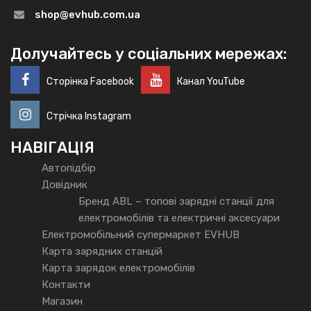
shop@evhub.com.ua
Долучайтесь у соціальних мережах:
Сторінка Facebook
Канал YouTube
Стрічка Instagram
НАВІГАЦІЯ
Автопідбір
Довідник
Бренд ABL – топові зарядні станції для
електромобілів та електричні аксесуари
Електромобільний супермаркет EVHUB
Карта зарядних станцій
Карта зарядок електромобілів
Контакти
Магазин