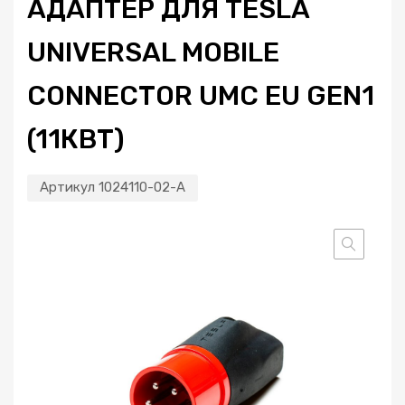
АДАПТЕР ДЛЯ TESLA
UNIVERSAL MOBILE
CONNECTOR UMC EU GEN1
(11КВТ)
Артикул
1024110-02-A