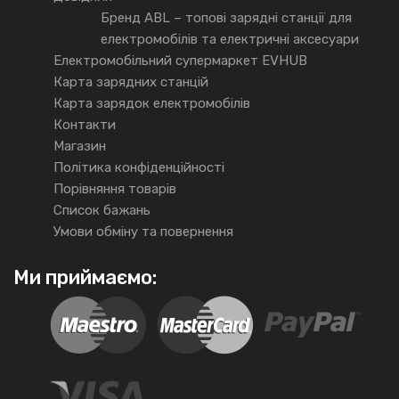
Бренд ABL – топові зарядні станції для
електромобілів та електричні аксесуари
Електромобільний супермаркет EVHUB
Карта зарядних станцій
Карта зарядок електромобілів
Контакти
Магазин
Політика конфіденційності
Порівняння товарів
Список бажань
Умови обміну та повернення
Ми приймаємо: