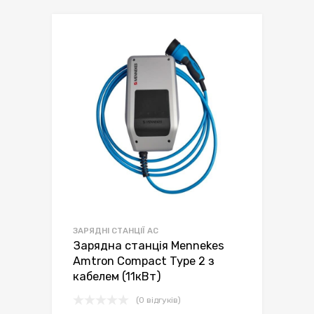
ЗАРЯДНІ СТАНЦІЇ AC
Зарядна станція Mennekes
Amtron Compact Type 2 з
кабелем (11кВт)
(0 відгуків)