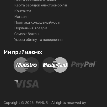
Карта зарядок електромобілів
Контакти
Магазин
Політика конфіденційності
Порівняння товарів
Список бажань
Умови обміну та повернення
Ми приймаємо:
Copyright ©
2026
EVHUB -
All rights reserved
by