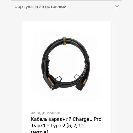
ЗАРЯДНІ КАБЕЛІ
Кабель зарядний ChargeU Pro
Type 1 – Type 2 (5, 7, 10
метрів)