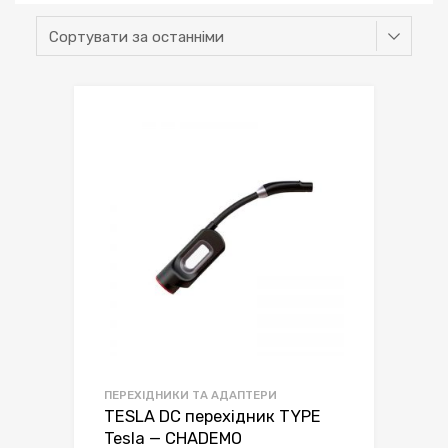
ПЕРЕХІДНИКИ ТА АДАПТЕРИ
TESLA DC перехідник TYPE
Tesla — CHADEMO