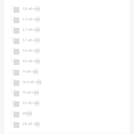
1,8 кВ·г
(0)
2,5 кВ·г
(0)
2,7 кВ·г
(0)
3,7 кВ·г
(0)
7,4 кВ·г
(0)
9,2 кВ·г
(0)
11 кВ·г
(0)
16,5 кВ·г
(0)
19 кВ·г
(0)
22 кВ·г
(0)
28
(0)
28 кВ⋅г
(0)