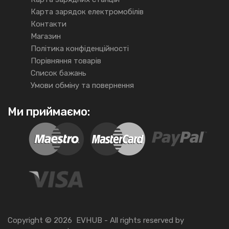
Карта зарядок електромобілів
Контакти
Магазин
Політика конфіденційності
Порівняння товарів
Список бажань
Умови обміну та повернення
Ми приймаємо:
Copyright ©
2026
EVHUB -
All rights reserved
by