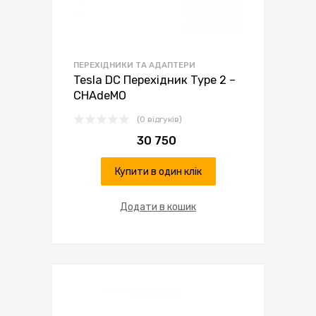
ПЕРЕХІДНИКИ ТА АДАПТЕРИ
Tesla DC Перехідник Type 2 –
CHAdeMO
(0 відгуків)
30 750
Купити в один клік
Додати в кошик