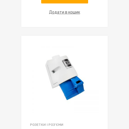
Додати в кошик
РОЗЕТКИ І РОЗ'ЄМИ