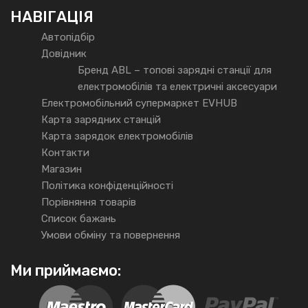
НАВІГАЦІЯ
Автопідбір
Довідник
Бренд ABL – топові зарядні станції для
електромобілів та електричні аксесуари
Електромобільний супермаркет EVHUB
Карта зарядних станцій
Карта зарядок електромобілів
Контакти
Магазин
Політика конфіденційності
Порівняння товарів
Список бажань
Умови обміну та повернення
Ми приймаємо: