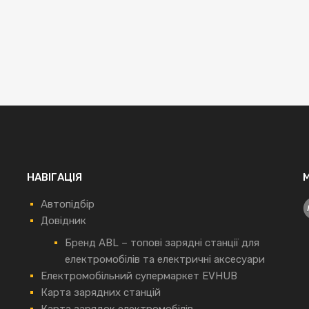
НАВІГАЦІЯ
Автопідбір
Довідник
Бренд ABL – топові зарядні станції для
електромобілів та електричні аксесуари
Електромобільний супермаркет EVHUB
Карта зарядних станцій