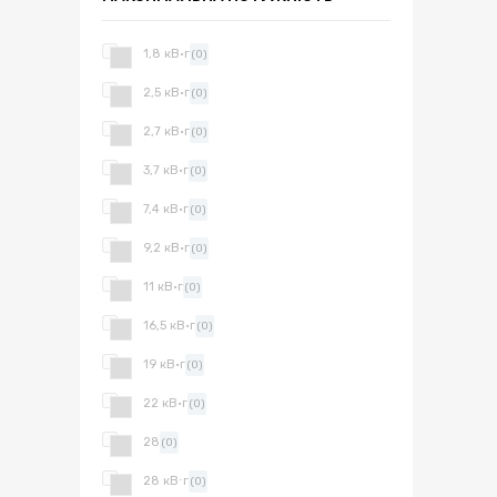
1,8 кВ·г
(0)
2,5 кВ·г
(0)
2,7 кВ·г
(0)
3,7 кВ·г
(0)
7,4 кВ·г
(0)
9,2 кВ·г
(0)
11 кВ·г
(0)
16,5 кВ·г
(0)
19 кВ·г
(0)
22 кВ·г
(0)
28
(0)
28 кВ⋅г
(0)