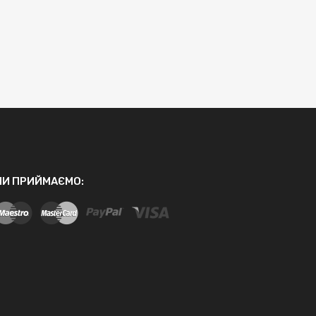
МИ ПРИЙМАЄМО: