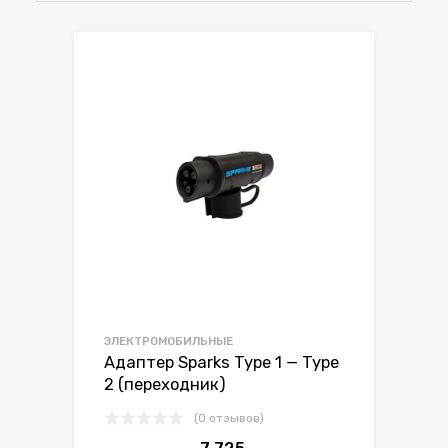
ЭЛЕКТРОМОБИЛЬНЫЕ
Адаптер Sparks Type 1 — Type
2 (переходник)
(0 отзывов)