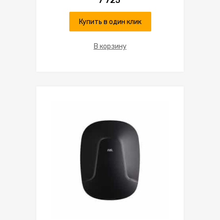
7 725
Купить в один клик
В корзину