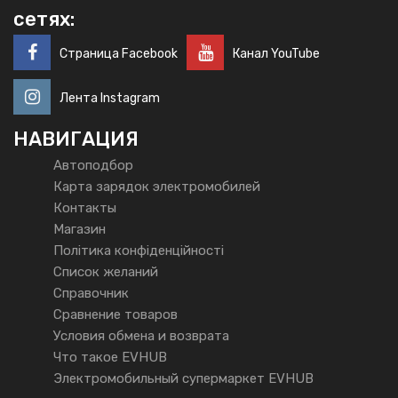
сетях:
Страница Facebook
Канал YouTube
Лента Instagram
НАВИГАЦИЯ
Автоподбор
Карта зарядок электромобилей
Контакты
Магазин
Політика конфіденційності
Список желаний
Справочник
Сравнение товаров
Условия обмена и возврата
Что такое EVHUB
Электромобильный супермаркет EVHUB