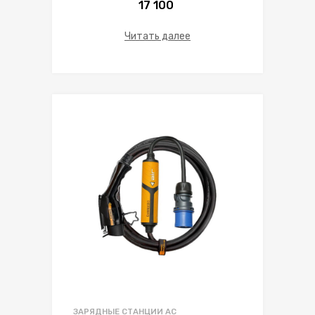
17 100
Читать далее
ЗАРЯДНЫЕ СТАНЦИИ AC