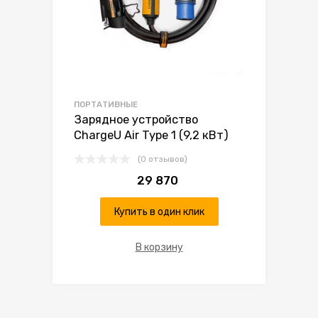
ПОРТАТИВНЫЕ
Зарядное устройство
ChargeU Air Type 1 (9,2 кВт)
(0 отзывов)
29 870
Купить в один клик
В корзину