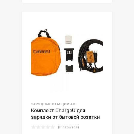
ЗАРЯДНЫЕ СТАНЦИИ AC
Комплект ChargeU для
зарядки от бытовой розетки
(0 отзывов)