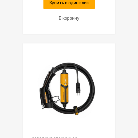
Купить в один клик
В корзину